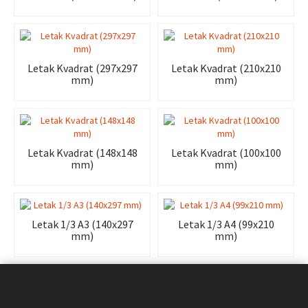
Letak Kvadrat (297x297
Letak Kvadrat (210x210
mm)
mm)
Letak Kvadrat (148x148
Letak Kvadrat (100x100
mm)
mm)
Letak 1/3 A3 (140x297
Letak 1/3 A4 (99x210
mm)
mm)